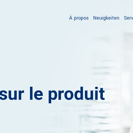
À propos
Neuigkeiten
Serv
sur le produit