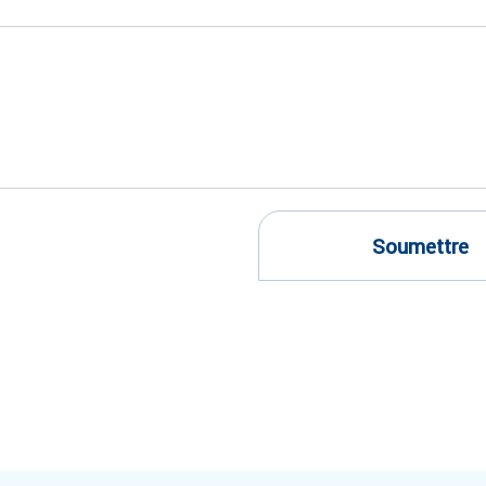
Soumettre