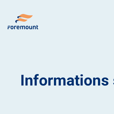
Informations 