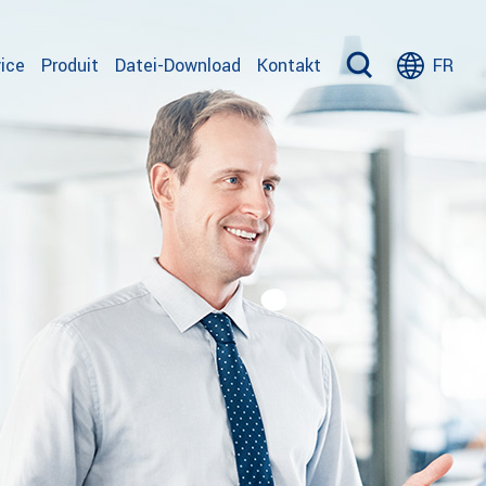
ice
Produit
Datei-Download
Kontakt
FR