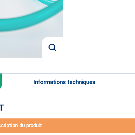
Informations techniques
T
cription du produit