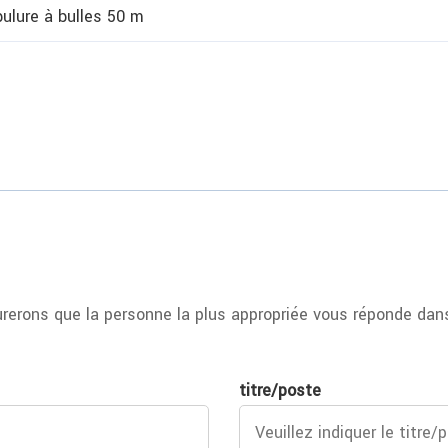
ulure à bulles 50 m
erons que la personne la plus appropriée vous réponde dans
titre/poste