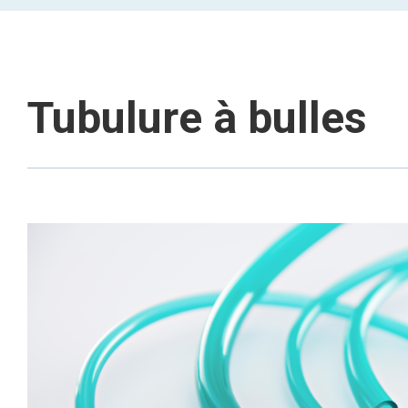
Tubulure à bulles