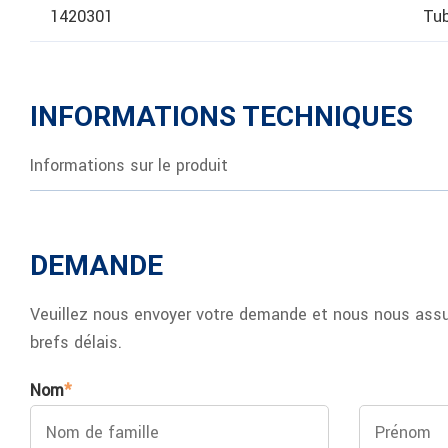
1420301
Tub
INFORMATIONS TECHNIQUES
Informations sur le produit
DEMANDE
Veuillez nous envoyer votre demande et nous nous assur
brefs délais.
Nom
*