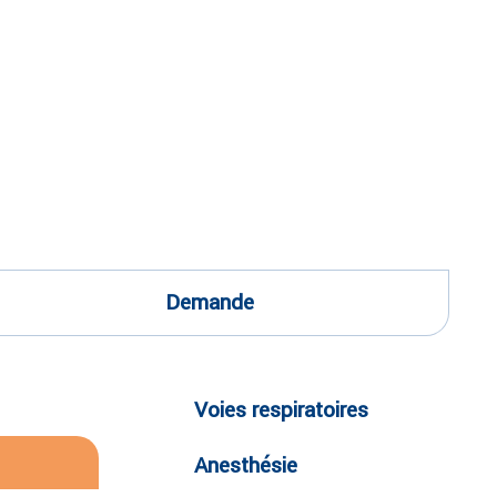
Demande
Voies respiratoires
Anesthésie