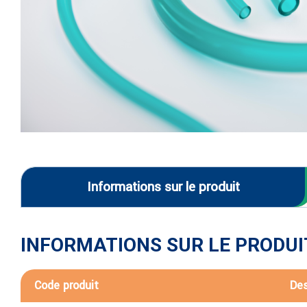
Informations sur le produit
INFORMATIONS SUR LE PRODUI
Code produit
Des