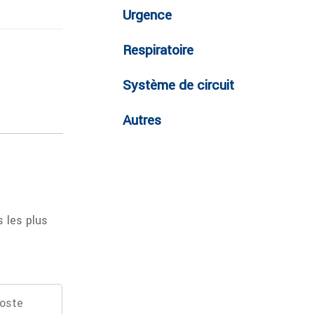
Urgence
Respiratoire
Système de circuit
Autres
 les plus