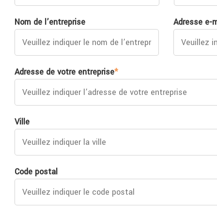
Nom de l’entreprise
Adresse e-m
Adresse de votre entreprise
*
Ville
Code postal