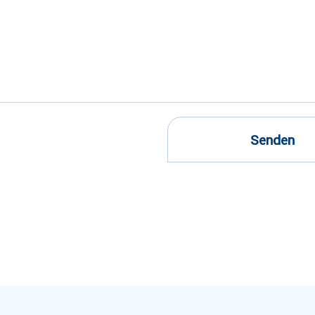
Senden