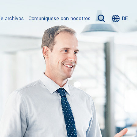
e archivos
Comuníquese con nosotros
DE