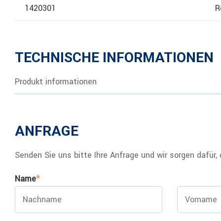
1420301
R
TECHNISCHE INFORMATIONEN
Produkt informationen
ANFRAGE
Senden Sie uns bitte Ihre Anfrage und wir sorgen dafür,
Name
*