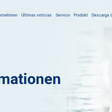
ternehmen
Últimas noticias
Servicio
Produkt
Descarga d
rmationen