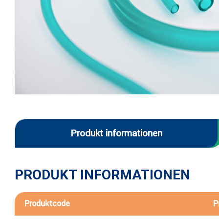
Produkt informationen
PRODUKT INFORMATIONEN
Produktcode
P