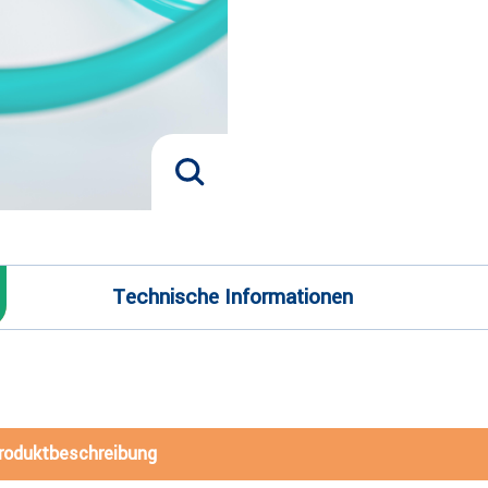
Technische Informationen
roduktbeschreibung