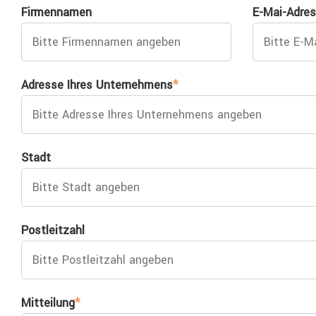
Firmennamen
E-Mai-Adre
Adresse Ihres Unternehmens
*
Stadt
Postleitzahl
Mitteilung
*