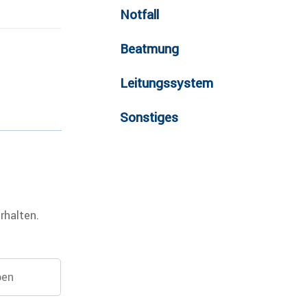
Notfall
Beatmung
Leitungssystem
Sonstiges
rhalten.