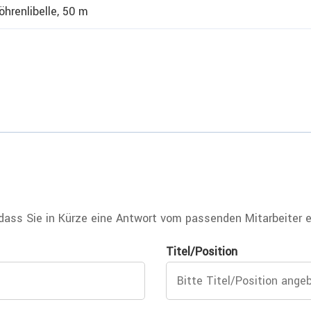
öhrenlibelle, 50 m
 dass Sie in Kürze eine Antwort vom passenden Mitarbeiter e
Titel/Position