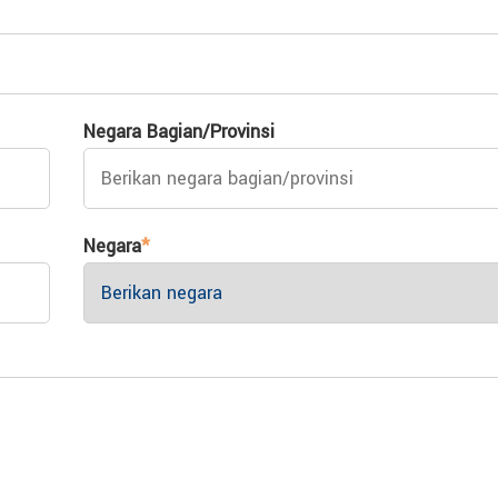
Negara Bagian/Provinsi
Negara
*