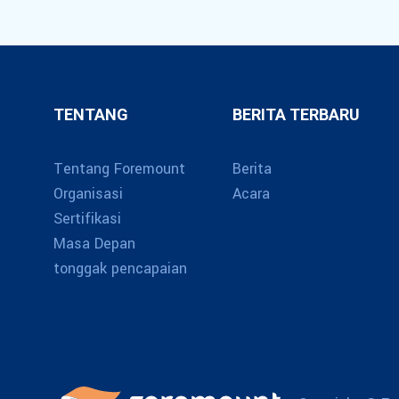
TENTANG
BERITA TERBARU
Tentang Foremount
Berita
Organisasi
Acara
Sertifikasi
Masa Depan
tonggak pencapaian