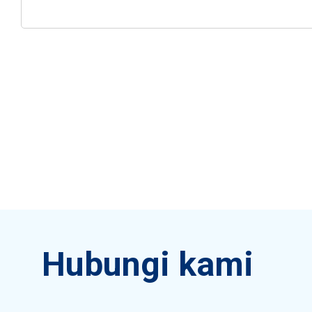
Hubungi kami