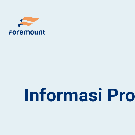
Informasi Pr