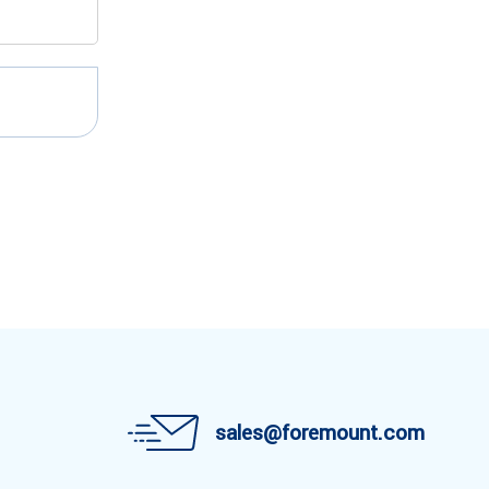
sales@foremount.com