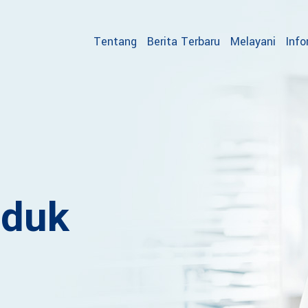
Tentang
Berita Terbaru
Melayani
Info
oduk