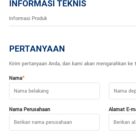
INFORMASI TEKNIS
Informasi Produk
PERTANYAAN
Kirim pertanyaan Anda, dan kami akan mengarahkan ke 
Nama
*
Nama Perusahaan
Alamat E-ma