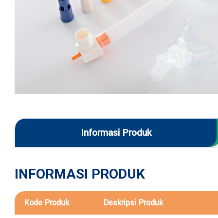
Informasi Produk
INFORMASI PRODUK
Kode Produk
Deskripsi Produk