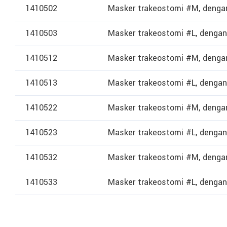
1410502
Masker trakeostomi #M, dengan
1410503
Masker trakeostomi #L, dengan
1410512
Masker trakeostomi #M, dengan
1410513
Masker trakeostomi #L, dengan
1410522
Masker trakeostomi #M, dengan
1410523
Masker trakeostomi #L, dengan
1410532
Masker trakeostomi #M, dengan
1410533
Masker trakeostomi #L, dengan