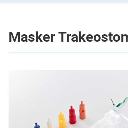
Masker Trakeosto