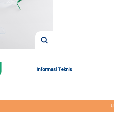
Informasi Teknis
U