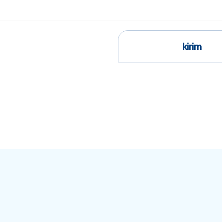
kirim