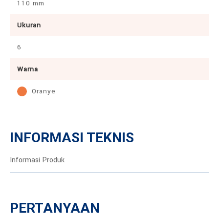
110 mm
Ukuran
6
Warna
Oranye
INFORMASI TEKNIS
Informasi Produk
PERTANYAAN