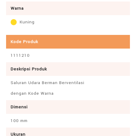
Warna
Kuning
Kode Produk
1111210
Deskripsi Produk
Saluran Udara Berman Berventilasi
dengan Kode Warna
Dimensi
100 mm
Ukuran