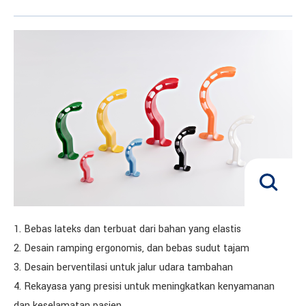
1. Bebas lateks dan terbuat dari bahan yang elastis
2. Desain ramping ergonomis, dan bebas sudut tajam
3. Desain berventilasi untuk jalur udara tambahan
4. Rekayasa yang presisi untuk meningkatkan kenyamanan
dan keselamatan pasien