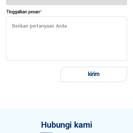
Tinggalkan pesan
*
kirim
Hubungi kami