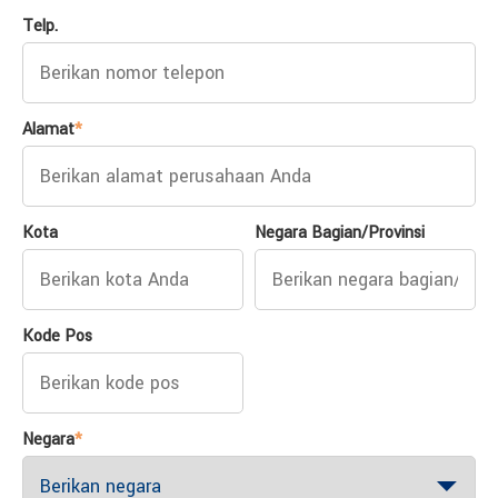
Telp.
Alamat
*
Kota
Negara Bagian/Provinsi
Kode Pos
Negara
*