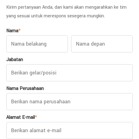
Kirim pertanyaan Anda, dan kami akan mengarahkan ke tim
yang sesuai untuk merespons sesegera mungkin.
Nama
*
Jabatan
Nama Perusahaan
Alamat E-mail
*