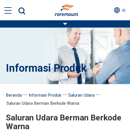
ID
Informasi Produk
─
─
─
Beranda
Informasi Produk
Saluran Udara
Saluran Udara Berman Berkode Warna
Saluran Udara Berman Berkode
Warna