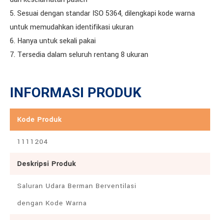
5. Sesuai dengan standar ISO 5364, dilengkapi kode warna
untuk memudahkan identifikasi ukuran
6. Hanya untuk sekali pakai
7. Tersedia dalam seluruh rentang 8 ukuran
INFORMASI PRODUK
Kode Produk
1111204
Deskripsi Produk
Saluran Udara Berman Berventilasi
dengan Kode Warna