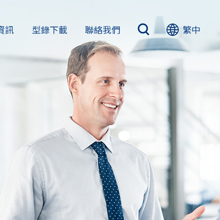
資訊
型錄下載
聯絡我們
繁中