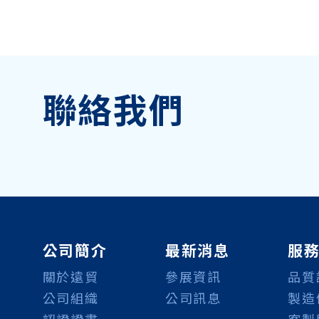
聯絡我們
公司簡介
最新消息
服
關於遠貿
參展資訊
品質
公司組織
公司訊息
製造