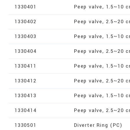
1330401
Peep valve, 1.5~10
1330402
Peep valve, 2.5~20
1330403
Peep valve, 1.5~10
1330404
Peep valve, 2.5~20
1330411
Peep valve, 1.5~10 
1330412
Peep valve, 2.5~20 
1330413
Peep valve, 1.5~10 
1330414
Peep valve, 2.5~20 
1330501
Diverter Ring (PC)