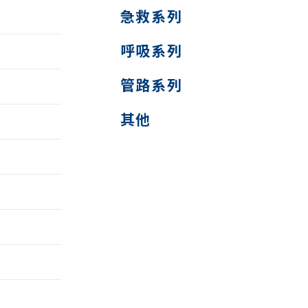
急救系列
呼吸系列
管路系列
其他