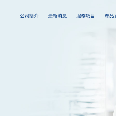
公司簡介
最新消息
服務項目
產品