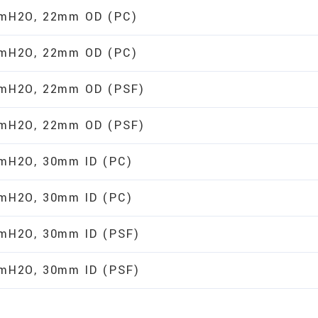
 cmH2O, 22mm OD (PC)
 cmH2O, 22mm OD (PC)
 cmH2O, 22mm OD (PSF)
 cmH2O, 22mm OD (PSF)
cmH2O, 30mm ID (PC)
cmH2O, 30mm ID (PC)
cmH2O, 30mm ID (PSF)
cmH2O, 30mm ID (PSF)