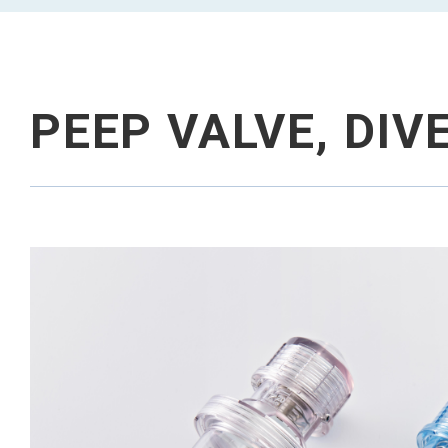
PEEP VALVE, DI