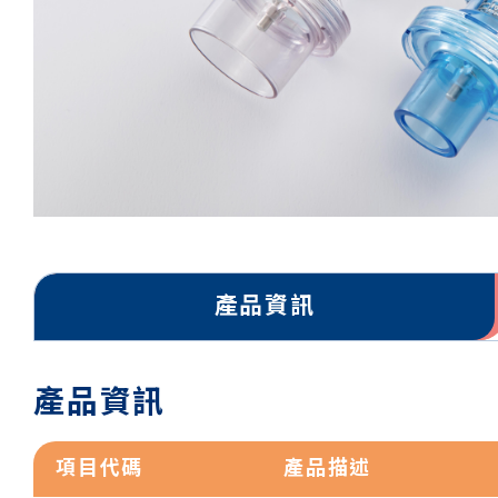
產品資訊
產品資訊
項目代碼
產品描述