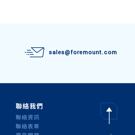
sales@foremount.com
聯絡我們
聯絡資訊
聯絡表單