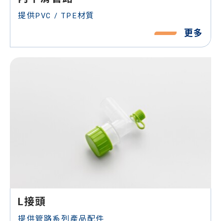
提供PVC / TPE材質
更多
L接頭
提供管路系列產品配件