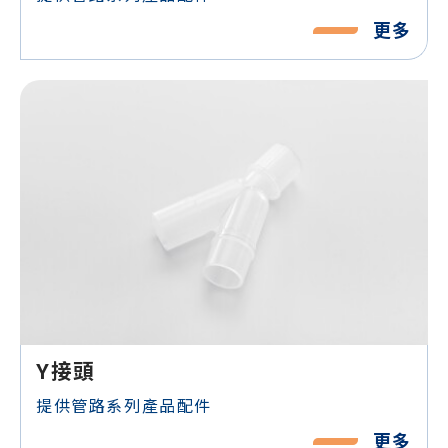
更多
Y接頭
提供管路系列產品配件
更多