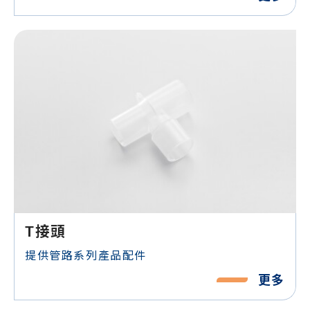
T接頭
提供管路系列產品配件
更多