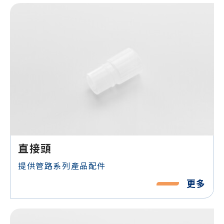
直接頭
提供管路系列產品配件
更多