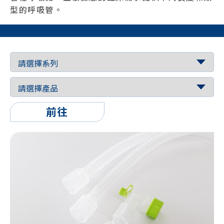
型的呼吸管。
前往