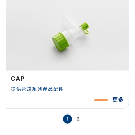
CAP
提供管路系列產品配件
更多
1
2