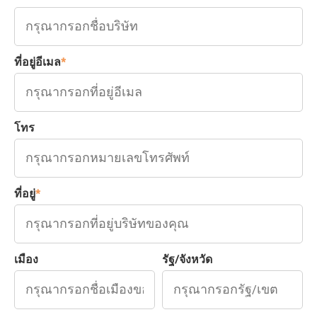
ที่อยู่อีเมล
*
โทร
ที่อยู่
*
เมือง
รัฐ/จังหวัด