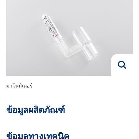
มาโนมิเตอร์
ข้อมูลผลิตภัณฑ์
ข้อมูลทางเทคนิค