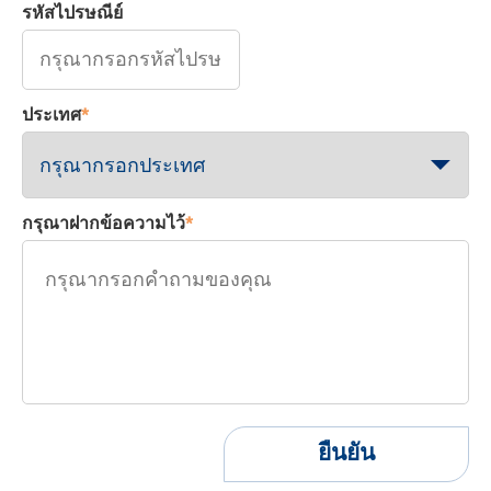
รหัสไปรษณีย์
ประเทศ
*
กรุณาฝากข้อความไว้
*
ยืนยัน