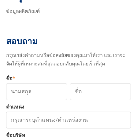
ข้อมูลผลิตภัณฑ์
สอบถาม
กรุณาส่งคำถามหรือข้อสงสัยของคุณมาให้เรา และเราจะ
จัดให้ผู้ที่เหมาะสมที่สุดตอบกลับคุณโดยเร็วที่สุด
ชื่อ
*
ตำแหน่ง
ชื่อบริษัท