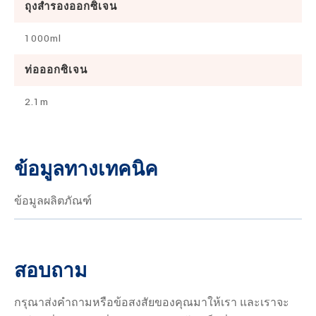
ถุงสำรองออกซิเจน
1000ml
ท่อออกซิเจน
2.1m
ข้อมูลทางเทคนิค
ข้อมูลผลิตภัณฑ์
สอบถาม
กรุณาส่งคำถามหรือข้อสงสัยของคุณมาให้เรา และเราจะ