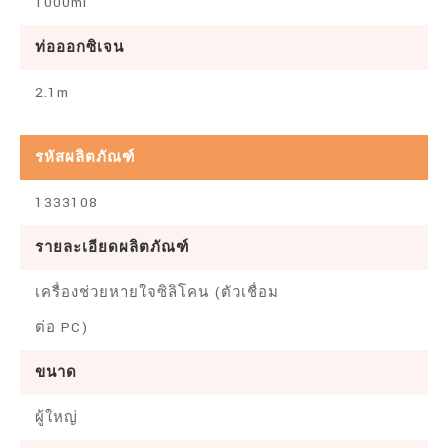
1000ml
ท่อออกซิเจน
2.1m
รหัสผลิตภัณฑ์
1333108
รายละเอียดผลิตภัณฑ์
เครื่องช่วยหายใจซิลิโคน (ตัวเชื่อม
ต่อ PC)
ขนาด
ผู้ใหญ่