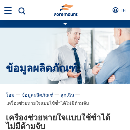
TH
ข้อมูลผลิตภัณฑ์
─
─
─
โฮม
ข้อมูลผลิตภัณฑ์
ฉุกเฉิน
เครื่องช่วยหายใจแบบใช้ซ้ำได้ไม่มีด้ามจับ
เครื่องช่วยหายใจแบบใช้ซ้ำได้
ไม่มีด้ามจับ