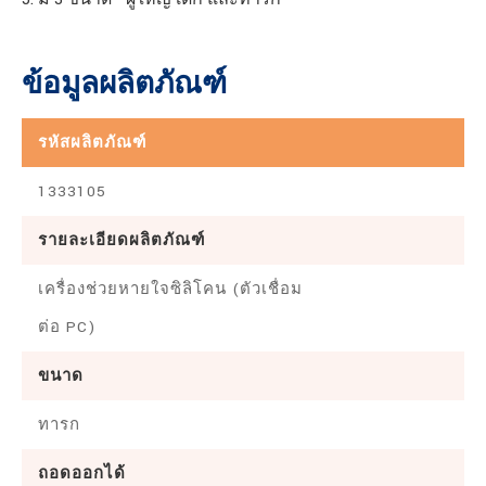
ข้อมูลผลิตภัณฑ์
รหัสผลิตภัณฑ์
1333105
รายละเอียดผลิตภัณฑ์
เครื่องช่วยหายใจซิลิโคน (ตัวเชื่อม
ต่อ PC)
ขนาด
ทารก
ถอดออกได้