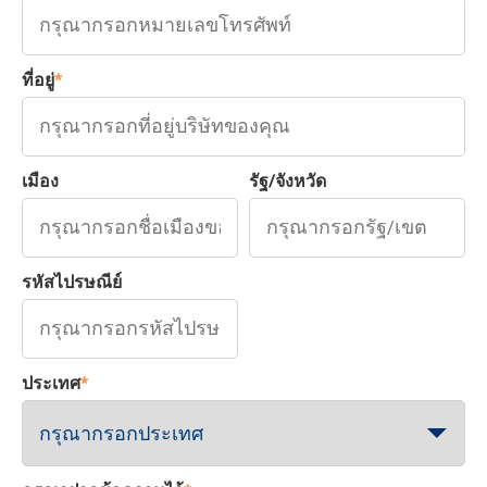
ที่อยู่
*
เมือง
รัฐ/จังหวัด
รหัสไปรษณีย์
ประเทศ
*