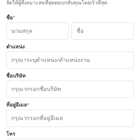
จัดให้ผู้ที่เหมาะสมที่สุดตอบกลับคุณโดยเร็วที่สุด
ชื่อ
*
ตำแหน่ง
ชื่อบริษัท
ที่อยู่อีเมล
*
โทร