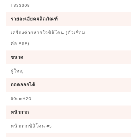
1333308
รายละเอียดผลิตภัณฑ์
เครื่องช่วยหายใจซิลิโคน (ตัวเชื่อม
ต่อ PSF)
ขนาด
ผู้ใหญ่
ถอดออกได้
60cmH2O
หน้ากาก
หน้ากากซิลิโคน #5