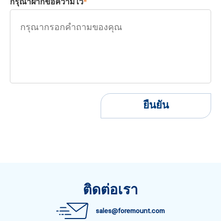
กรุณาฝากข้อความไว้
*
ยืนยัน
ติดต่อเรา
sales@foremount.com