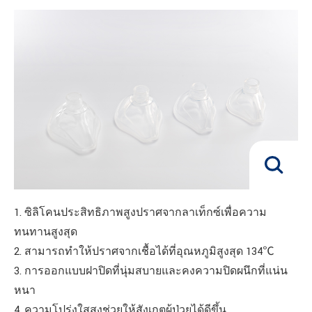
1. ซิลิโคนประสิทธิภาพสูงปราศจากลาเท็กซ์เพื่อความ
ทนทานสูงสุด
2. สามารถทำให้ปราศจากเชื้อได้ที่อุณหภูมิสูงสุด 134℃
3. การออกแบบฝาปิดที่นุ่มสบายและคงความปิดผนึกที่แน่น
หนา
4. ความโปร่งใสสูงช่วยให้สังเกตผู้ป่วยได้ดีขึ้น