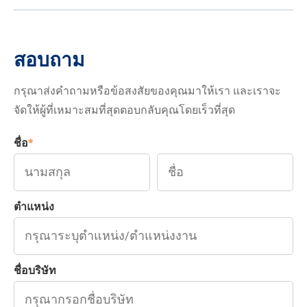
สอบถาม
กรุณาส่งคำถามหรือข้อสงสัยของคุณมาให้เรา และเราจะ
จัดให้ผู้ที่เหมาะสมที่สุดตอบกลับคุณโดยเร็วที่สุด
ชื่อ
*
ตำแหน่ง
ชื่อบริษัท