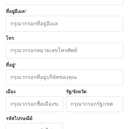
ที่อยู่อีเมล
*
โทร
ที่อยู่
*
เมือง
รัฐ/จังหวัด
รหัสไปรษณีย์