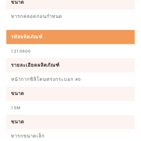
ขนาด
ทารกคลอดก่อนกำหนด
รหัสผลิตภัณฑ์
1210600
รายละเอียดผลิตภัณฑ์
หน้ากากซิลิโคนทรงกระบอก #0
ขนาด
15M
ขนาด
ทารกขนาดเล็ก