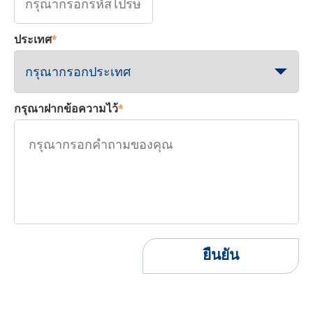
ประเทศ
*
กรุณาฝากข้อความไว้
*
ยืนยัน