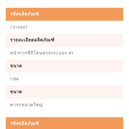
รหัสผลิตภัณฑ์
1210601
รายละเอียดผลิตภัณฑ์
หน้ากากซิลิโคนทรงกระบอก #1
ขนาด
15M
ขนาด
ทารกขนาดใหญ่
รหัสผลิตภัณฑ์