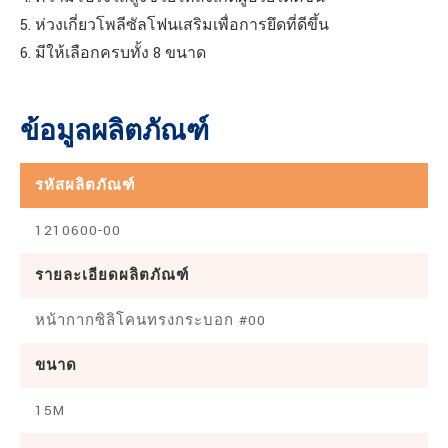
5. ห่วงเกี่ยวโพลีซัลโฟนเสริมเพื่อการยึดที่ดีขึ้น
6. มีให้เลือกครบทั้ง 8 ขนาด
ข้อมูลผลิตภัณฑ์
รหัสผลิตภัณฑ์
1210600-00
รายละเอียดผลิตภัณฑ์
หน้ากากซิลิโคนทรงกระบอก #00
ขนาด
15M