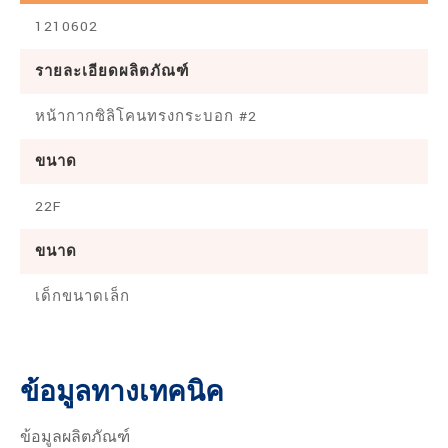
1210602
รายละเอียดผลิตภัณฑ์
หน้ากากซิลิโคนทรงกระบอก #2
ขนาด
22F
ขนาด
เด็กขนาดเล็ก
ข้อมูลทางเทคนิค
ข้อมูลผลิตภัณฑ์