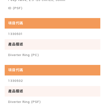
ID (PSF)
項目代碼
1330501
產品描述
Diverter Ring (PC)
項目代碼
1330502
產品描述
Diverter Ring (PSF)