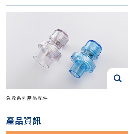
急救系列產品配件
產品資訊