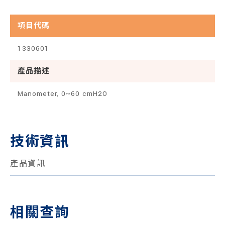
項目代碼
1330601
產品描述
Manometer, 0~60 cmH2O
技術資訊
產品資訊
相關查詢