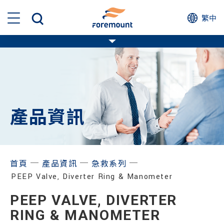
繁中
產品資訊
─
─
─
首頁
產品資訊
急救系列
PEEP Valve, Diverter Ring & Manometer
PEEP VALVE, DIVERTER
RING & MANOMETER