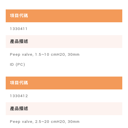
項目代碼
1330411
產品描述
Peep valve, 1.5~10 cmH2O, 30mm
ID (PC)
項目代碼
1330412
產品描述
Peep valve, 2.5~20 cmH2O, 30mm