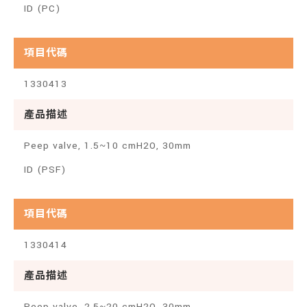
ID (PC)
項目代碼
1330413
產品描述
Peep valve, 1.5~10 cmH2O, 30mm
ID (PSF)
項目代碼
1330414
產品描述
Peep valve, 2.5~20 cmH2O, 30mm