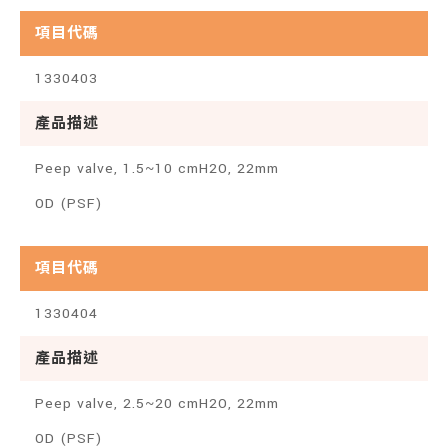
項目代碼
1330403
產品描述
Peep valve, 1.5~10 cmH2O, 22mm
OD (PSF)
項目代碼
1330404
產品描述
Peep valve, 2.5~20 cmH2O, 22mm
OD (PSF)