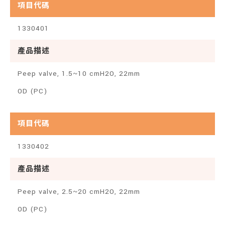
項目代碼
1330401
產品描述
Peep valve, 1.5~10 cmH2O, 22mm
OD (PC)
項目代碼
1330402
產品描述
Peep valve, 2.5~20 cmH2O, 22mm
OD (PC)