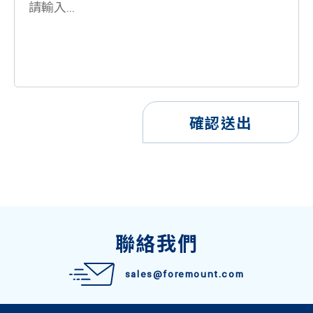
確認送出
聯絡我們
sales@foremount.com