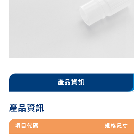
產品資訊
產品資訊
項目代碼
規格尺寸