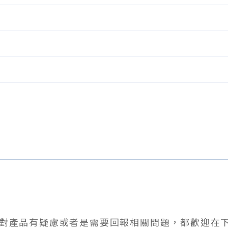
對產品有疑慮或者是需要回報相關問題，都歡迎在