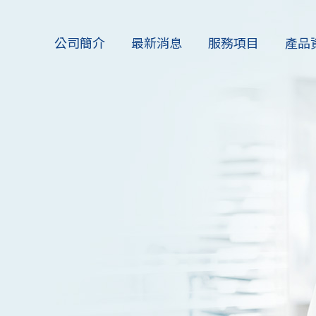
公司簡介
最新消息
服務項目
產品