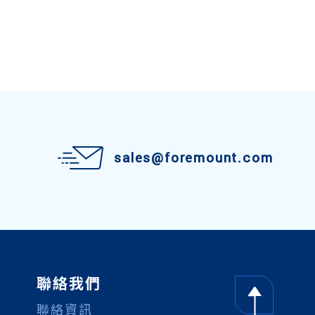
sales@foremount.com
聯絡我們
聯絡資訊