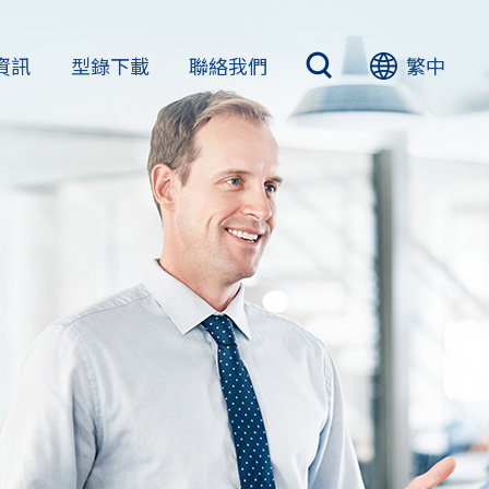
資訊
型錄下載
聯絡我們
繁中