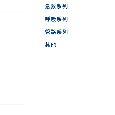
急救系列
呼吸系列
管路系列
其他