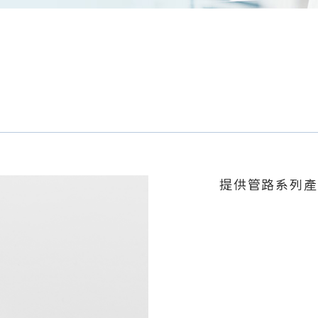
提供管路系列產