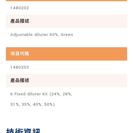
1480202
產品描述
Adjustable diluter 60%, Green
項目代碼
1480203
產品描述
6 Fixed diluter kit (24%, 28%,
31%, 35%, 40%, 50%)
技術資訊