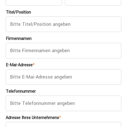
Titel/Position
Firmennamen
E-Mai-Adresse
*
Telefonnummer
Adresse Ihres Unternehmens
*