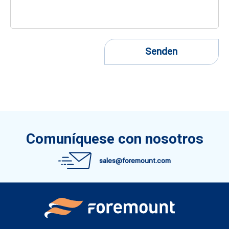
Senden
Comuníquese con nosotros
sales@foremount.com