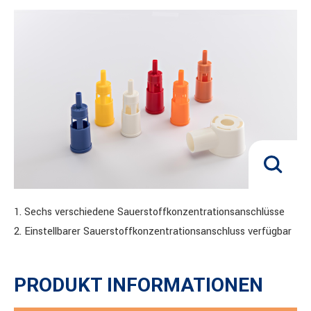
1. Sechs verschiedene Sauerstoffkonzentrationsanschlüsse
2. Einstellbarer Sauerstoffkonzentrationsanschluss verfügbar
PRODUKT INFORMATIONEN