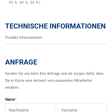
35 %, 40 %, 50 %)
TECHNISCHE INFORMATIONEN
Produkt informationen
ANFRAGE
Senden Sie uns bitte Ihre Anfrage und wir sorgen dafür, dass
Sie in Kürze eine Antwort vom passenden Mitarbeiter
erhalten.
Name
*