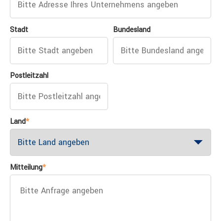
Stadt
Bundesland
Postleitzahl
Land
*
Mitteilung
*