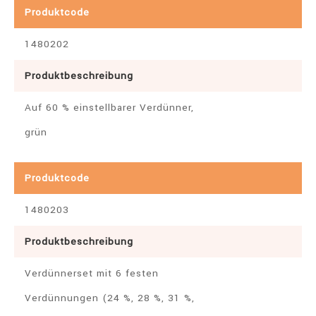
Produktcode
1480202
Produktbeschreibung
Auf 60 % einstellbarer Verdünner,
grün
Produktcode
1480203
Produktbeschreibung
Verdünnerset mit 6 festen
Verdünnungen (24 %, 28 %, 31 %,