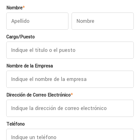
Nombre
*
Cargo/Puesto
Nombre de la Empresa
Dirección de Correo Electrónico
*
Teléfono