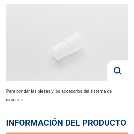
Para brindar las piezas y los accesorios del sistema de
circuitos.
INFORMACIÓN DEL PRODUCTO