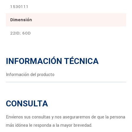
1530111
Dimensión
22ID; 6OD
INFORMACIÓN TÉCNICA
Información del producto
CONSULTA
Envíenos sus consultas y nos aseguraremos de que la persona
más idónea le responda a la mayor brevedad.