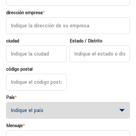
dirección empresa
*
ciudad
Estado / Distrito
código postal
País
*
Mensaje
*