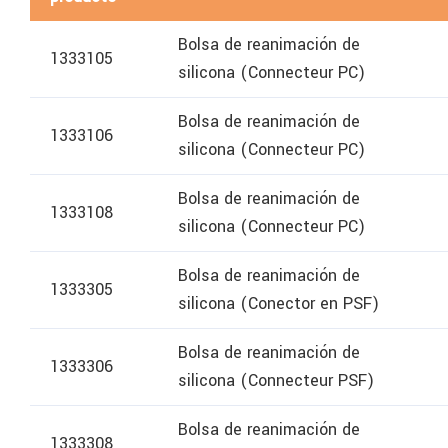
Bolsa de reanimación de
1333105
silicona (Connecteur PC)
Bolsa de reanimación de
1333106
silicona (Connecteur PC)
Bolsa de reanimación de
1333108
silicona (Connecteur PC)
Bolsa de reanimación de
1333305
silicona (Conector en PSF)
Bolsa de reanimación de
1333306
silicona (Connecteur PSF)
Bolsa de reanimación de
1333308