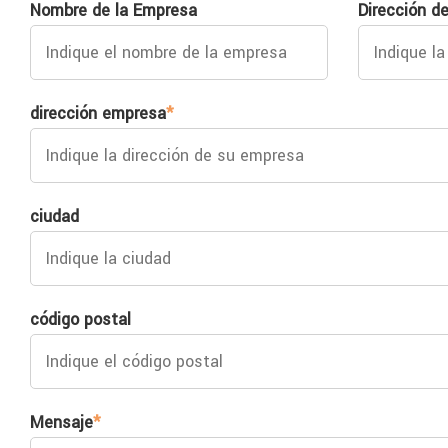
Nombre de la Empresa
Dirección de
dirección empresa
*
ciudad
código postal
Mensaje
*