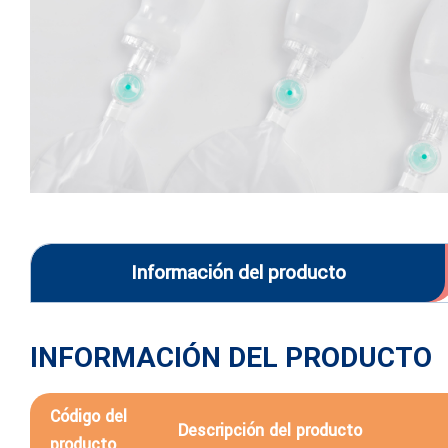
Información del producto
INFORMACIÓN DEL PRODUCTO
Código del
Descripción del producto
producto