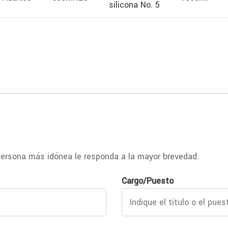
silicona No. 5
ersona más idónea le responda a la mayor brevedad.
Cargo/Puesto