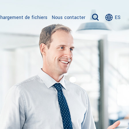
hargement de fichiers
Nous contacter
ES