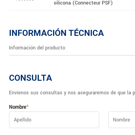
silicona (Connecteur PSF)
INFORMACIÓN TÉCNICA
Información del producto
CONSULTA
Envíenos sus consultas y nos aseguraremos de que la p
Nombre
*