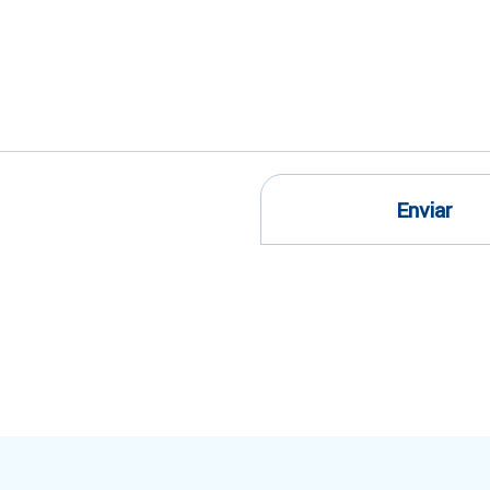
Enviar