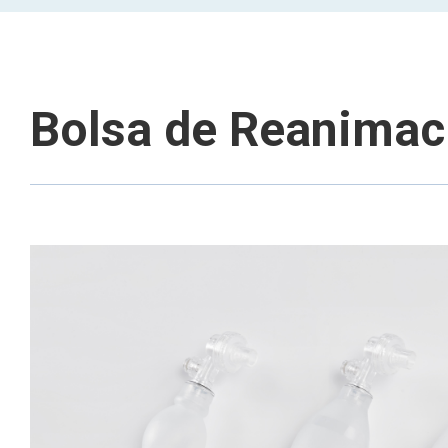
Bolsa de Reanimaci