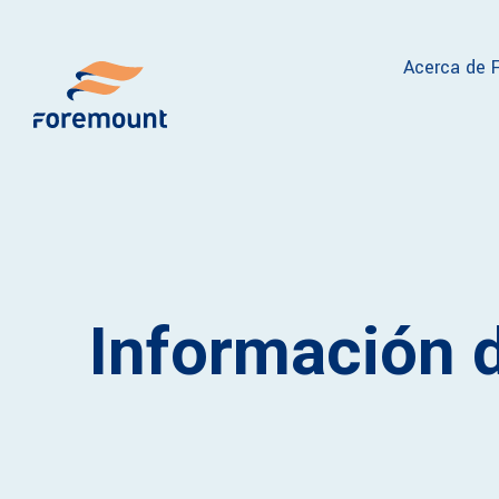
Acerca de 
Información 