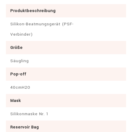
Produktbeschreibung
Silikon-Beatmungsgerät (PSF-
Verbinder)
Größe
Säugling
Pop-off
40cmH2O
Mask
Silikonmaske Nr. 1
Reservoir Bag