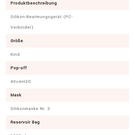
Produktbeschreibung
Silikon-Beatmungsgerät (PC-
Verbinder)
Größe
Kind
Pop-off
40cmH2O
Mask
Silikonmaske Nr. 3
Reservoir Bag