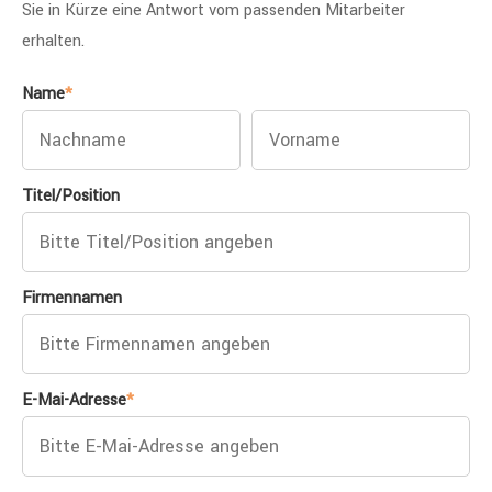
Sie in Kürze eine Antwort vom passenden Mitarbeiter
erhalten.
Name
*
Titel/Position
Firmennamen
E-Mai-Adresse
*