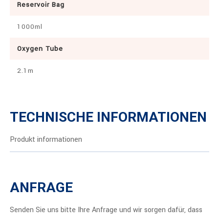
Reservoir Bag
1000ml
Oxygen Tube
2.1m
TECHNISCHE INFORMATIONEN
Produkt informationen
ANFRAGE
Senden Sie uns bitte Ihre Anfrage und wir sorgen dafür, dass