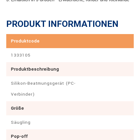
PRODUKT INFORMATIONEN
Produktcode
1333105
Produktbeschreibung
Silikon-Beatmungsgerät (PC-
Verbinder)
Größe
Säugling
Pop-off