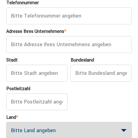
Telefonnummer
Adresse Ihres Unternehmens
*
Stadt
Bundesland
Postleitzahl
Land
*