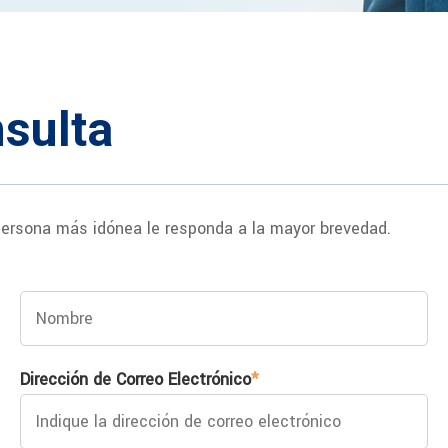
sulta
ersona más idónea le responda a la mayor brevedad.
Dirección de Correo Electrónico
*