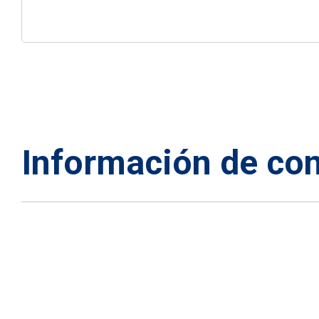
Información de con