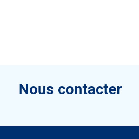
Nous contacter