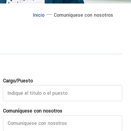
─
Inicio
Comuníquese con nosotros
Cargo/Puesto
Comuníquese con nosotros