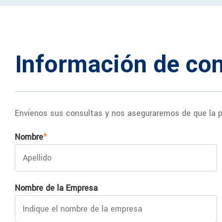
Información de con
Envíenos sus consultas y nos aseguraremos de que la p
Nombre
*
Nombre de la Empresa