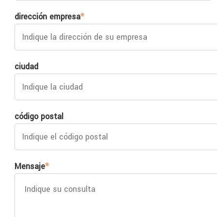
dirección empresa
*
ciudad
código postal
Mensaje
*