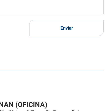
Enviar
NAN (OFICINA)