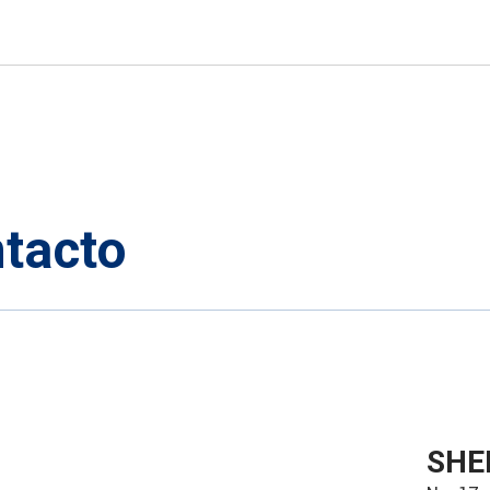
tacto
SHE