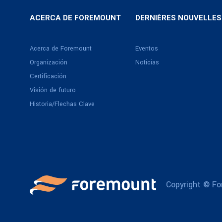
ACERCA DE FOREMOUNT
DERNIÈRES NOUVELLES
Acerca de Foremount
Eventos
Organización
Noticias
Certificación
Visión de futuro
Historia/Flechas Clave
Copyright © For