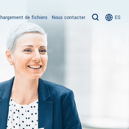
hargement de fichiers
Nous contacter
ES