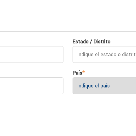
Estado / Distrito
País
*