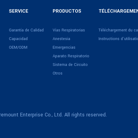
SERVICE
PRODUCTOS
TÉLÉCHARGEMEN
Garantía de Calidad
Vías Respiratorias
Téléchargement du ca
Capacidad
Anestesia
Instructions d’utilisat
OEM/ODM
Emergencias
Aparato Respiratorio
Sistema de Circuito
Otros
emount Enterprise Co., Ltd. All rights reserved.