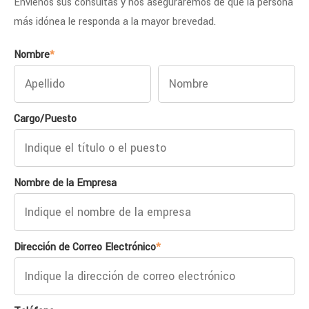
Envíenos sus consultas y nos aseguraremos de que la persona
más idónea le responda a la mayor brevedad.
Nombre
*
Cargo/Puesto
Nombre de la Empresa
Dirección de Correo Electrónico
*