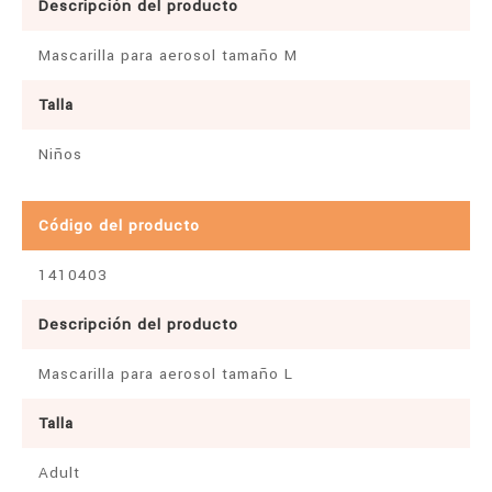
Descripción del producto
Mascarilla para aerosol tamaño M
Talla
Niños
Código del producto
1410403
Descripción del producto
Mascarilla para aerosol tamaño L
Talla
Adult