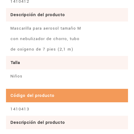
1410412
Descripción del producto
Mascarilla para aerosol tamaño M
con nebulizador de chorro, tubo
de oxígeno de 7 pies (2,1 m)
Talla
Niños
Código del producto
1410413
Descripción del producto