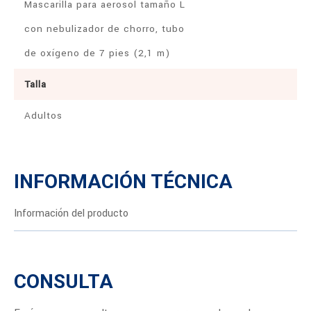
Mascarilla para aerosol tamaño L
con nebulizador de chorro, tubo
de oxígeno de 7 pies (2,1 m)
Talla
Adultos
INFORMACIÓN TÉCNICA
Información del producto
CONSULTA