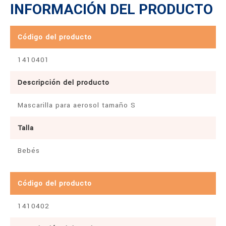
INFORMACIÓN DEL PRODUCTO
Código del producto
1410401
Descripción del producto
Mascarilla para aerosol tamaño S
Talla
Bebés
Código del producto
1410402