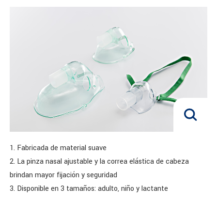
1. Fabricada de material suave
2. La pinza nasal ajustable y la correa elástica de cabeza
brindan mayor fijación y seguridad
3. Disponible en 3 tamaños: adulto, niño y lactante