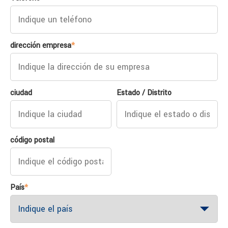
dirección empresa
*
ciudad
Estado / Distrito
código postal
País
*