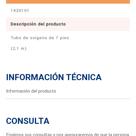
1420101
Descripción del producto
Tubo de oxígeno de 7 pies
(2,1 m)
INFORMACIÓN TÉCNICA
Información del producto
CONSULTA
Envíenos sus consultas y nos aseguraremos de que la persona