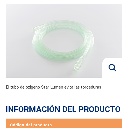
El tubo de oxígeno Star Lumen evita las torceduras
INFORMACIÓN DEL PRODUCTO
Código del producto