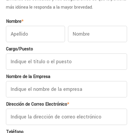
más idónea le responda a la mayor brevedad.
Nombre
*
Cargo/Puesto
Nombre de la Empresa
Dirección de Correo Electrónico
*
Teléfono