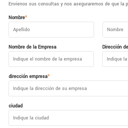
Envíenos sus consultas y nos aseguraremos de que la p
Nombre
*
Nombre de la Empresa
Dirección de
dirección empresa
*
ciudad