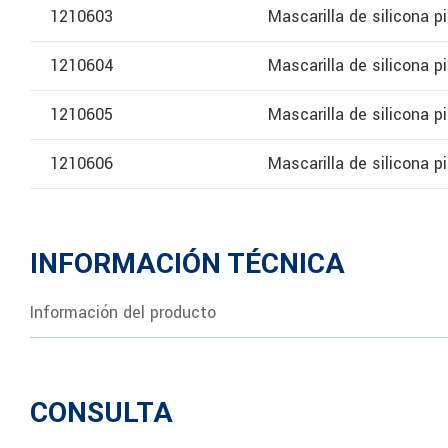
1210603
Mascarilla de silicona p
1210604
Mascarilla de silicona p
1210605
Mascarilla de silicona p
1210606
Mascarilla de silicona p
INFORMACIÓN TÉCNICA
Información del producto
CONSULTA