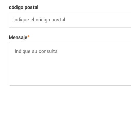
código postal
Mensaje
*