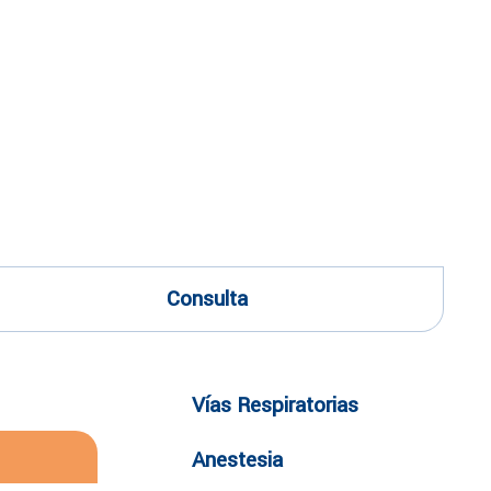
Consulta
Vías Respiratorias
Anestesia