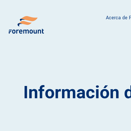
Acerca de 
Información 