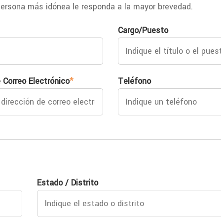
ersona más idónea le responda a la mayor brevedad.
Cargo/Puesto
 Correo Electrónico
*
Teléfono
Estado / Distrito