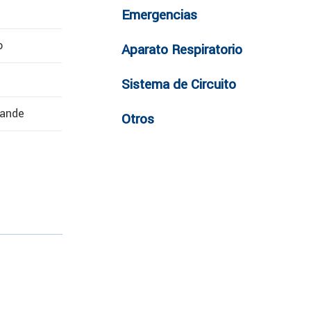
Emergencias
o
Aparato Respiratorio
Sistema de Circuito
rande
Otros