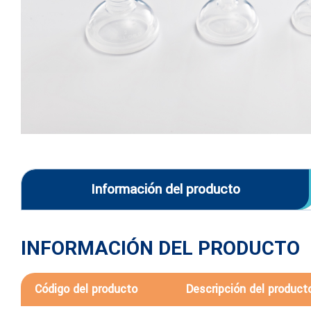
Información del producto
INFORMACIÓN DEL PRODUCTO
Código del producto
Descripción del product