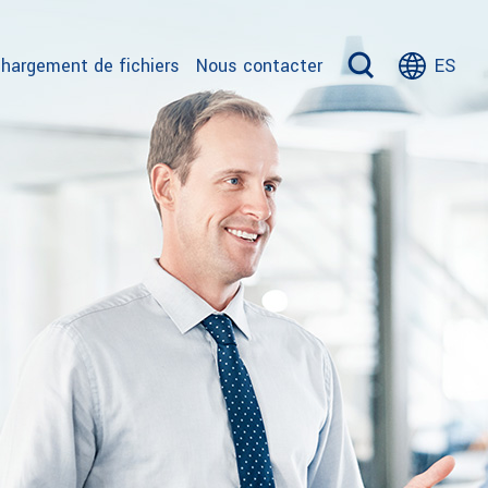
hargement de fichiers
Nous contacter
ES