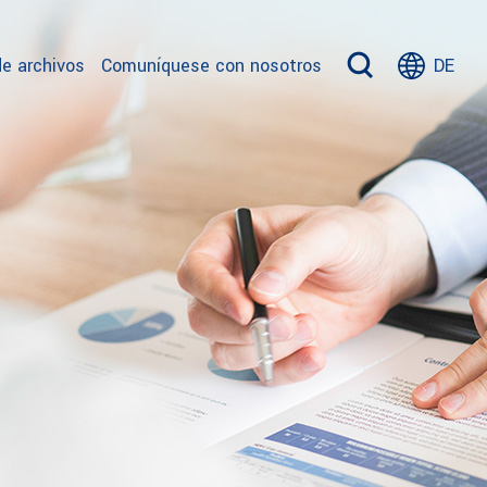
e archivos
Comuníquese con nosotros
DE