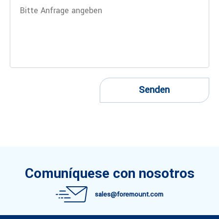
Senden
Comuníquese con nosotros
sales@foremount.com