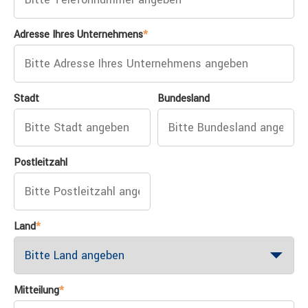
Adresse Ihres Unternehmens
*
Stadt
Bundesland
Postleitzahl
Land
*
Mitteilung
*