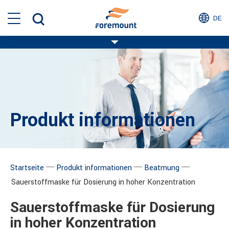
DE
Produkt informationen
─
─
─
Startseite
Produkt informationen
Beatmung
Sauerstoffmaske für Dosierung in hoher Konzentration
Sauerstoffmaske für Dosierung
in hoher Konzentration