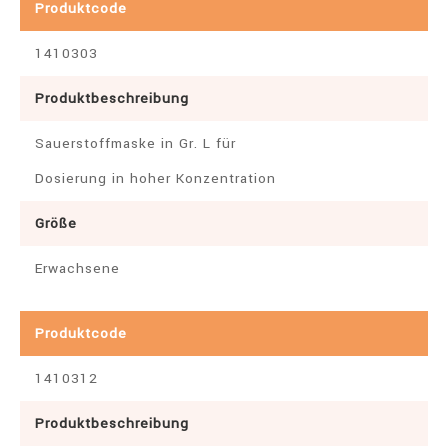
Produktcode
1410303
Produktbeschreibung
Sauerstoffmaske in Gr. L für
Dosierung in hoher Konzentration
Größe
Erwachsene
Produktcode
1410312
Produktbeschreibung