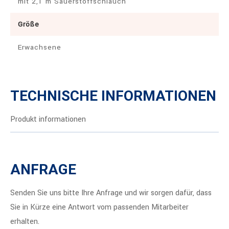
mit 2,1 m Sauerstoffschlauch
Größe
Erwachsene
TECHNISCHE INFORMATIONEN
Produkt informationen
ANFRAGE
Senden Sie uns bitte Ihre Anfrage und wir sorgen dafür, dass
Sie in Kürze eine Antwort vom passenden Mitarbeiter
erhalten.