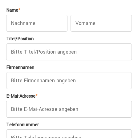
Name
*
Titel/Position
Firmennamen
E-Mai-Adresse
*
Telefonnummer