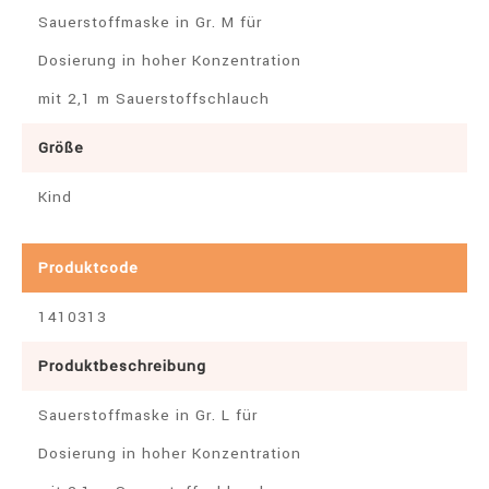
Sauerstoffmaske in Gr. M für
Dosierung in hoher Konzentration
mit 2,1 m Sauerstoffschlauch
Größe
Kind
Produktcode
1410313
Produktbeschreibung
Sauerstoffmaske in Gr. L für
Dosierung in hoher Konzentration