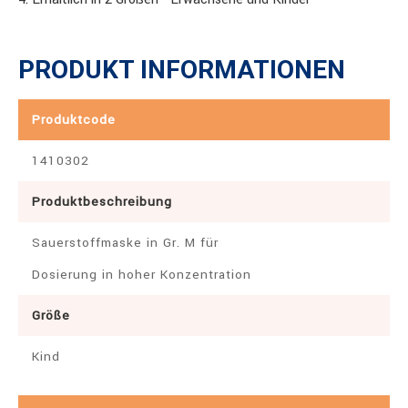
PRODUKT INFORMATIONEN
Produktcode
1410302
Produktbeschreibung
Sauerstoffmaske in Gr. M für
Dosierung in hoher Konzentration
Größe
Kind