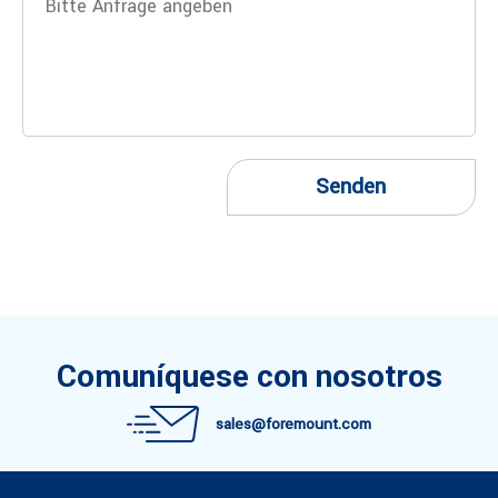
Senden
Comuníquese con nosotros
sales@foremount.com