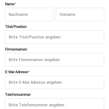
Name
*
Titel/Position
Firmennamen
E-Mai-Adresse
*
Telefonnummer