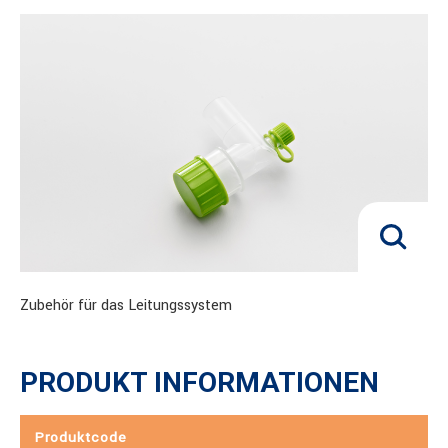
Zubehör für das Leitungssystem
PRODUKT INFORMATIONEN
Produktcode