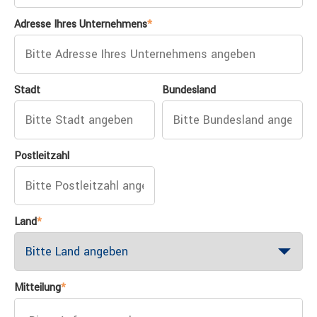
Adresse Ihres Unternehmens
*
Stadt
Bundesland
Postleitzahl
Land
*
Mitteilung
*