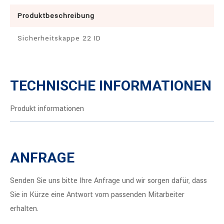
Produktbeschreibung
Sicherheitskappe 22 ID
TECHNISCHE INFORMATIONEN
Produkt informationen
ANFRAGE
Senden Sie uns bitte Ihre Anfrage und wir sorgen dafür, dass
Sie in Kürze eine Antwort vom passenden Mitarbeiter
erhalten.