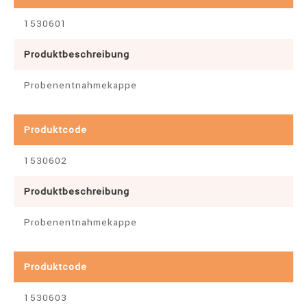
1530601
Produktbeschreibung
Probenentnahmekappe
Produktcode
1530602
Produktbeschreibung
Probenentnahmekappe
Produktcode
1530603