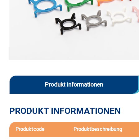
Produkt informationen
PRODUKT INFORMATIONEN
Produktcode
Produktbeschreibung