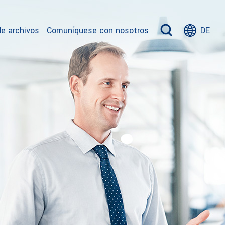
e archivos
Comuníquese con nosotros
DE