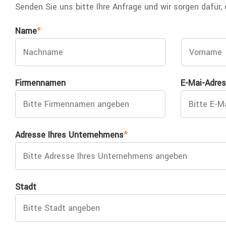
Senden Sie uns bitte Ihre Anfrage und wir sorgen dafür,
Name
*
Firmennamen
E-Mai-Adre
Adresse Ihres Unternehmens
*
Stadt