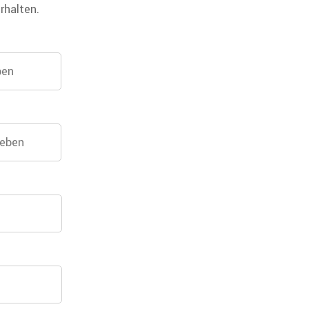
rhalten.