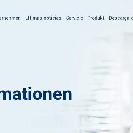
ternehmen
Últimas noticias
Servicio
Produkt
Descarga d
rmationen