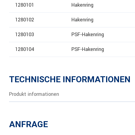
1280101
Hakenring
1280102
Hakenring
1280103
PSF-Hakenring
1280104
PSF-Hakenring
TECHNISCHE INFORMATIONEN
Produkt informationen
ANFRAGE