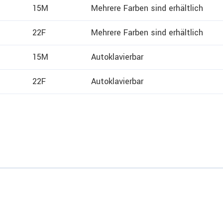
15M
Mehrere Farben sind erhältlich
22F
Mehrere Farben sind erhältlich
15M
Autoklavierbar
22F
Autoklavierbar