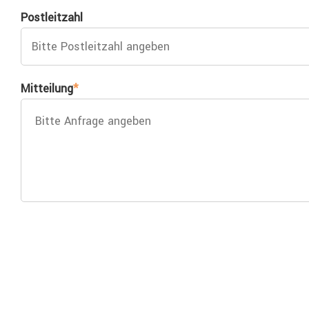
Postleitzahl
Mitteilung
*