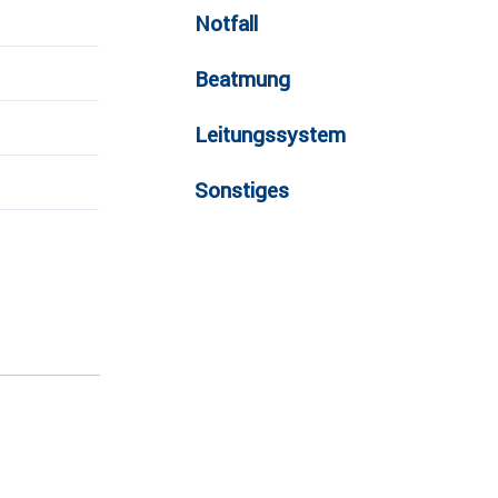
Notfall
Beatmung
Leitungssystem
Sonstiges