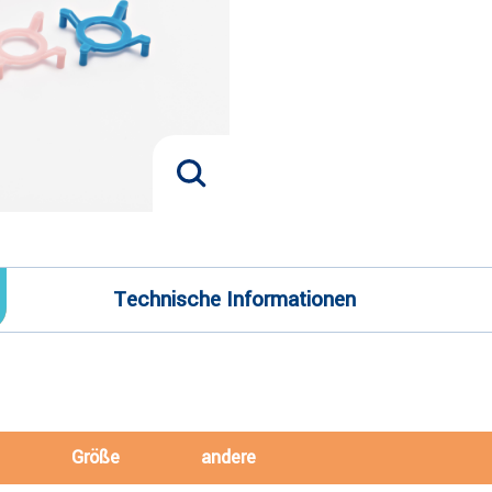
Technische Informationen
Größe
andere