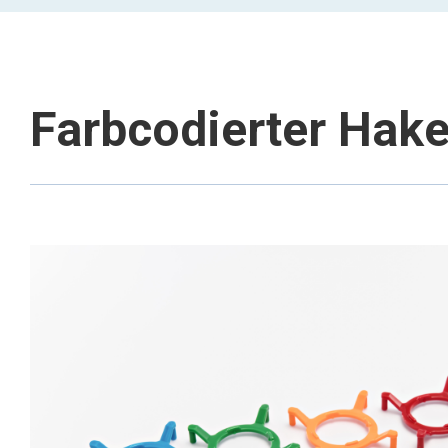
Farbcodierter Hake