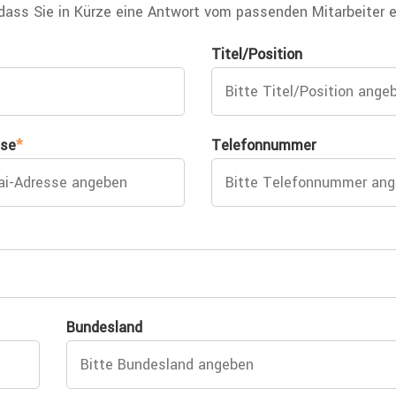
 dass Sie in Kürze eine Antwort vom passenden Mitarbeiter e
Titel/Position
sse
*
Telefonnummer
Bundesland