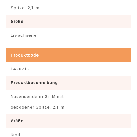
Spitze, 2,1 m
Größe
Erwachsene
Produktcode
1420212
Produktbeschreibung
Nasensonde in Gr. M mit
gebogener Spitze, 2,1 m
Größe
Kind