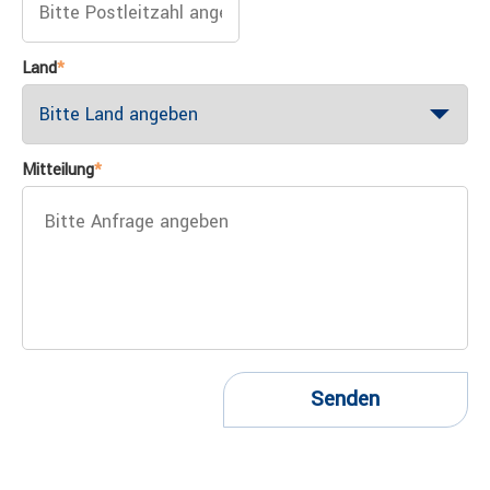
Land
*
Mitteilung
*
Senden