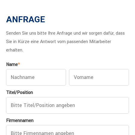
ANFRAGE
Senden Sie uns bitte Ihre Anfrage und wir sorgen dafür, dass
Sie in Kürze eine Antwort vom passenden Mitarbeiter
erhalten.
Name
*
Titel/Position
Firmennamen