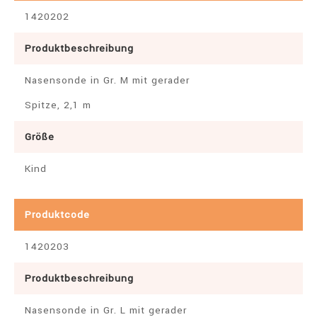
1420202
Produktbeschreibung
Nasensonde in Gr. M mit gerader
Spitze, 2,1 m
Größe
Kind
Produktcode
1420203
Produktbeschreibung
Nasensonde in Gr. L mit gerader