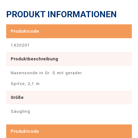
PRODUKT INFORMATIONEN
Produktcode
1420201
Produktbeschreibung
Nasensonde in Gr. S mit gerader
Spitze, 2,1 m
Größe
Säugling
Produktcode