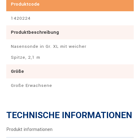
Produktcode
1420224
Produktbeschreibung
Nasensonde in Gr. XL mit weicher
Spitze, 2,1 m
Größe
Große Erwachsene
TECHNISCHE INFORMATIONEN
Produkt informationen