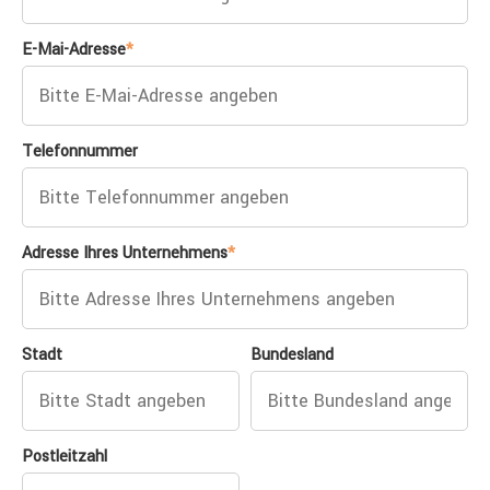
E-Mai-Adresse
*
Telefonnummer
Adresse Ihres Unternehmens
*
Stadt
Bundesland
Postleitzahl