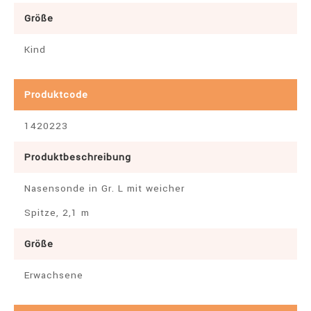
Größe
Kind
Produktcode
1420223
Produktbeschreibung
Nasensonde in Gr. L mit weicher
Spitze, 2,1 m
Größe
Erwachsene