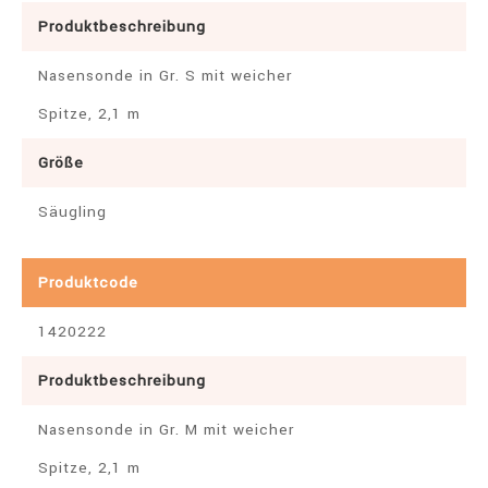
Produktbeschreibung
Nasensonde in Gr. S mit weicher
Spitze, 2,1 m
Größe
Säugling
Produktcode
1420222
Produktbeschreibung
Nasensonde in Gr. M mit weicher
Spitze, 2,1 m