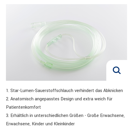
1. Star-Lumen-Sauerstoffschlauch verhindert das Abknicken
2. Anatomisch angepasstes Design und extra weich für
Patientenkomfort
3. Erhältlich in unterschiedlichen Größen - Große Erwachsene,
Erwachsene, Kinder und Kleinkinder