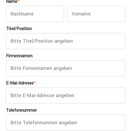
Name
*
Titel/Position
Firmennamen
E-Mai-Adresse
*
Telefonnummer