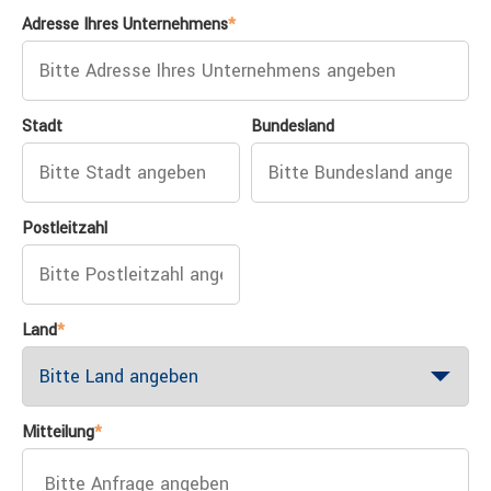
Adresse Ihres Unternehmens
*
Stadt
Bundesland
Postleitzahl
Land
*
Mitteilung
*