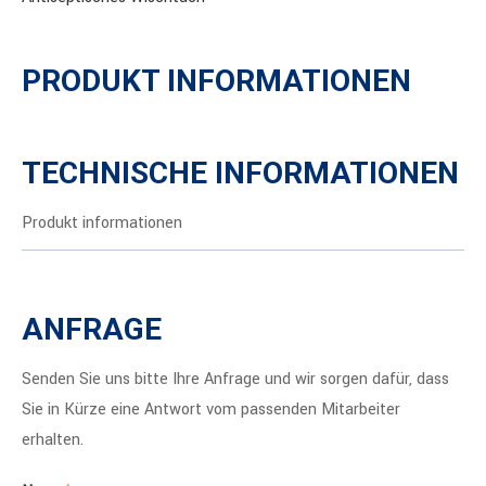
PRODUKT INFORMATIONEN
TECHNISCHE INFORMATIONEN
Produkt informationen
ANFRAGE
Senden Sie uns bitte Ihre Anfrage und wir sorgen dafür, dass
Sie in Kürze eine Antwort vom passenden Mitarbeiter
erhalten.