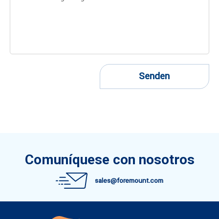
Senden
Comuníquese con nosotros
sales@foremount.com